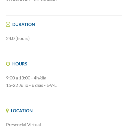
DURATION
24.0
(hours)
HOURS
9:00 a 13:00 - 4h/día
15-22 Julio - 6 días - L-V-L
LOCATION
Presencial Virtual