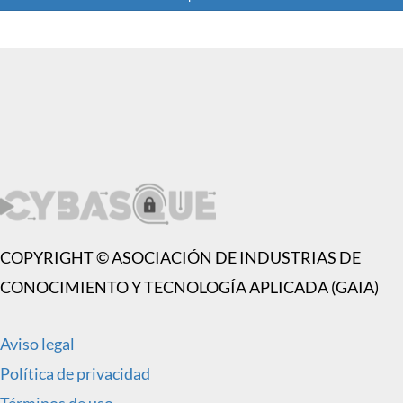
COPYRIGHT © ASOCIACIÓN DE INDUSTRIAS DE
CONOCIMIENTO Y TECNOLOGÍA APLICADA (GAIA)
Aviso legal
Política de privacidad