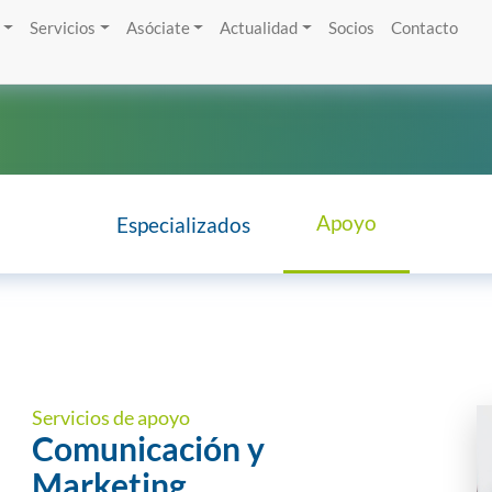
Servicios
Asóciate
Actualidad
Socios
Contacto
Apoyo
Especializados
Servicios de apoyo
Comunicación y
Marketing