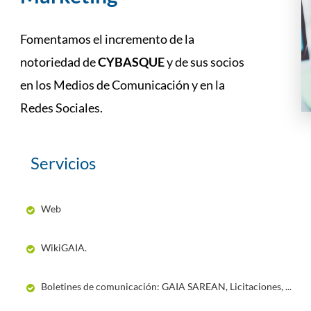
Fomentamos el incremento de la
notoriedad de
CYBASQUE
y de sus socios
en los Medios de Comunicación y en la
Redes Sociales.
Servicios
Web
WikiGAIA.
Boletines de comunicación: GAIA SAREAN, Licitaciones, ...