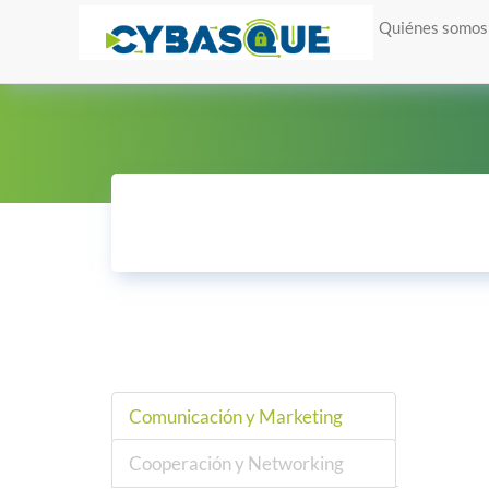
Quiénes somos
Comunicación y Marketing
Cooperación y Networking