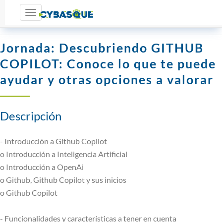
Toggle navigation
Cursos
Detalle del curso
Jornada: Descubriendo GITHUB
COPILOT: Conoce lo que te puede
ayudar y otras opciones a valorar
Descripción
- Introducción a Github Copilot
o Introducción a Inteligencia Artificial
o Introducción a OpenAi
o Github, Github Copilot y sus inicios
o Github Copilot
- Funcionalidades y características a tener en cuenta