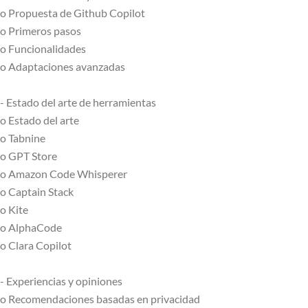
o Propuesta de Github Copilot
o Primeros pasos
o Funcionalidades
o Adaptaciones avanzadas
- Estado del arte de herramientas
o Estado del arte
o Tabnine
o GPT Store
o Amazon Code Whisperer
o Captain Stack
o Kite
o AlphaCode
o Clara Copilot
- Experiencias y opiniones
o Recomendaciones basadas en privacidad