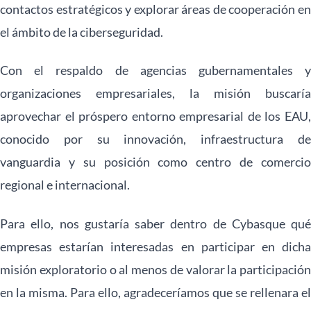
contactos estratégicos y explorar áreas de cooperación en
el ámbito de la ciberseguridad.
Con el respaldo de agencias gubernamentales y
organizaciones empresariales, la misión buscaría
aprovechar el próspero entorno empresarial de los EAU,
conocido por su innovación, infraestructura de
vanguardia y su posición como centro de comercio
regional e internacional.
Para ello, nos gustaría saber dentro de Cybasque qué
empresas estarían interesadas en participar en dicha
misión exploratorio o al menos de valorar la participación
en la misma. Para ello, agradeceríamos que se rellenara el