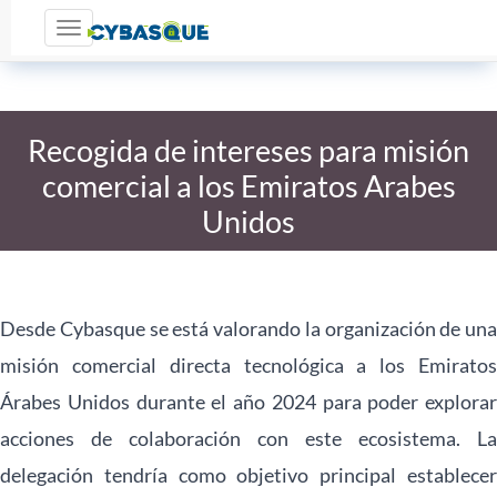
Toggle navigation
Recogida de intereses para misión
comercial a los Emiratos Arabes
Unidos
Desde Cybasque se está valorando la organización de una
misión comercial directa tecnológica a los Emiratos
Árabes Unidos durante el año 2024 para poder explorar
acciones de colaboración con este ecosistema. La
delegación tendría como objetivo principal establecer