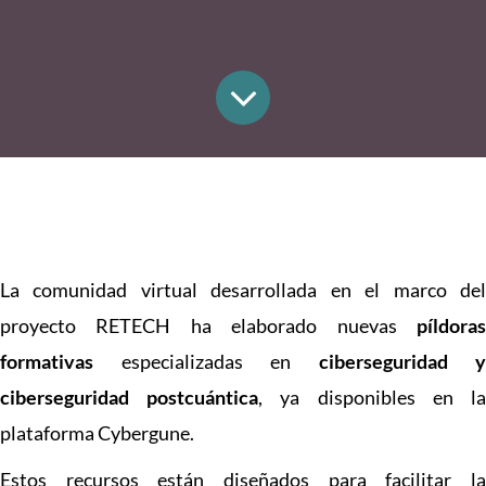
La comunidad virtual desarrollada en el marco del
proyecto RETECH ha elaborado nuevas
píldoras
formativas
especializadas en
ciberseguridad y
ciberseguridad postcuántica
, ya disponibles en l
plataforma Cybergune.
Estos recursos están diseñados para facilitar la