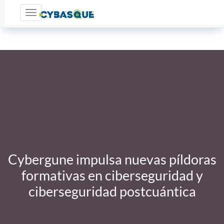
Toggle navigation
Cybergune impulsa nuevas píldoras
formativas en ciberseguridad y
ciberseguridad postcuántica