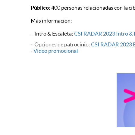
Público
: 400 personas relacionadas con la c
Más información:
- Intro & Escaleta:
CSI RADAR 2023 Intro & 
- Opciones de patrocinio:
CSI RADAR 2023 
-
Vídeo promocional