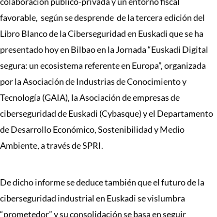
colaboración público-privada y un entorno fiscal
favorable, según se desprende de la tercera edición del
Libro Blanco de la Ciberseguridad en Euskadi que se ha
presentado hoy en Bilbao en la Jornada “Euskadi Digital
segura: un ecosistema referente en Europa”, organizada
por la Asociación de Industrias de Conocimiento y
Tecnología (GAIA), la Asociación de empresas de
ciberseguridad de Euskadi (Cybasque) y el Departamento
de Desarrollo Económico, Sostenibilidad y Medio
Ambiente, a través de SPRI.
De dicho informe se deduce también que el futuro de la
ciberseguridad industrial en Euskadi se vislumbra
“prometedor” y su consolidación se basa en seguir