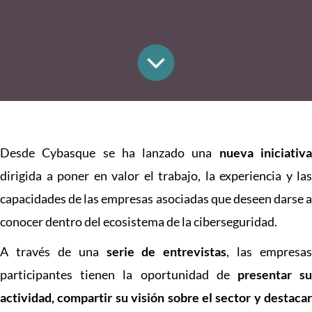
Desde Cybasque se ha lanzado una
nueva iniciativ
dirigida a poner en valor el trabajo, la experiencia y las
capacidades de las empresas asociadas que deseen darse a
conocer dentro del ecosistema de la ciberseguridad.
A través de una
serie de entrevistas
, las empresas
participantes tienen la oportunidad de
presentar s
actividad, compartir su visión sobre el sector y destacar