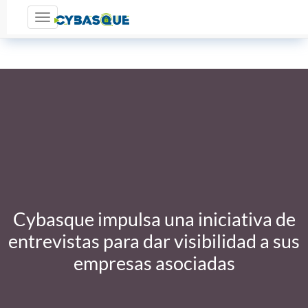
Toggle navigation
Cybasque impulsa una iniciativa de
entrevistas para dar visibilidad a sus
empresas asociadas