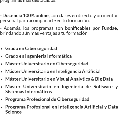
programas más destacados:
- Docencia 100% online
, con clases en directo y un mento
personal para acompañarte en tu formación.
- Además, los programas son
bonificables por Fundae
brindando aún más ventajas a tu formación.
Grado en Ciberseguridad
Grado en Ingeniería Informática
Máster Universitario en Ciberseguridad
Máster Universitario en Inteligencia Artificial
Máster Universitario en Visual Analytics & Big Data
Máster Universitario en Ingeniería de Software y
Sistemas Informáticos
Programa Profesional de Ciberseguridad
Programa Profesional en Inteligencia Artificial y Data
Science