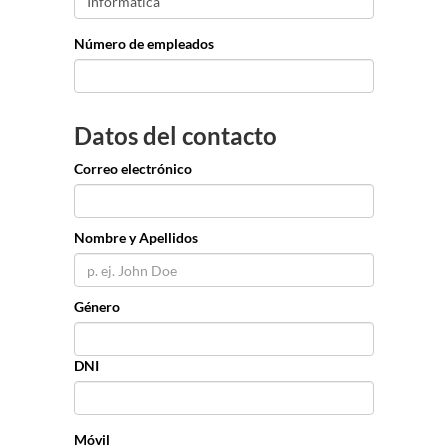
Número de empleados
Datos del contacto
Correo electrónico
Nombre y Apellidos
Género
DNI
Móvil