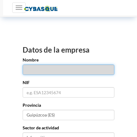
Toggle navigation
Datos de la empresa
Nombre
NIF
Provincia
Sector de actividad