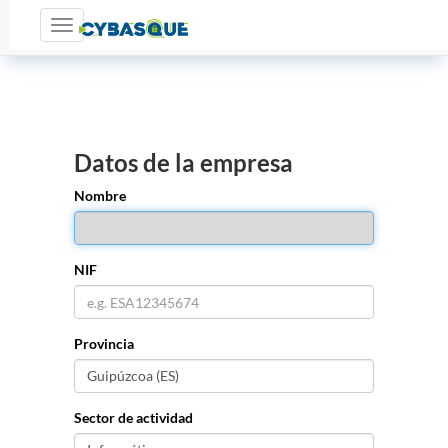
Toggle navigation
Datos de la empresa
Nombre
NIF
Provincia
Sector de actividad