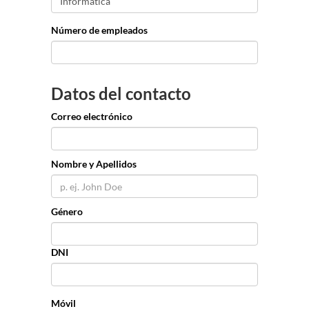
Número de empleados
Datos del contacto
Correo electrónico
Nombre y Apellidos
Género
DNI
Móvil