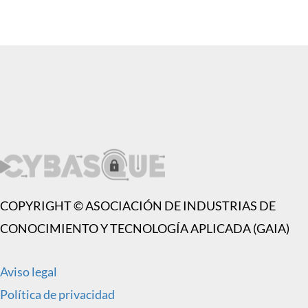
COPYRIGHT © ASOCIACIÓN DE INDUSTRIAS DE
CONOCIMIENTO Y TECNOLOGÍA APLICADA (GAIA)
Aviso legal
Política de privacidad